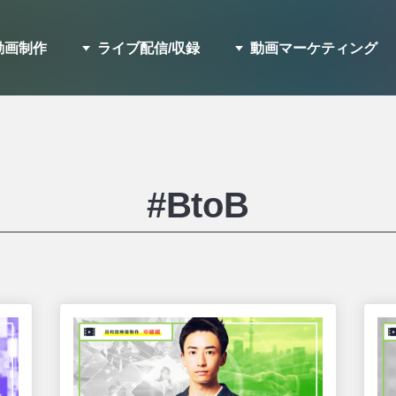
動画制作
ライブ配信/収録
動画マーケティング
#BtoB