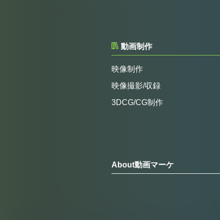
動画制作
映像制作
映像撮影/収録
3DCG/CG制作
About動画マーケ