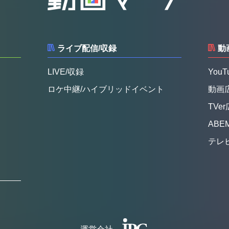
ライブ配信/収録
動
LIVE/収録
You
ロケ中継/ハイブリッドイベント
動画
TVe
ABE
テレ