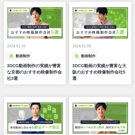
2024.01.10
2024.01.09
動画制作
動画制作
3DCG動画制作の実績が豊富
3DCG動画の実績が豊富な大
な京都のおすすめ映像制作会
阪のおすすめ映像制作会社5
社3選
選