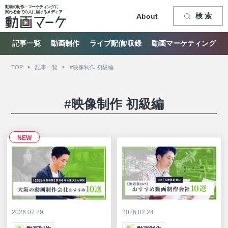
動画の制作・マーケティングに
関わる全ての人に届けるメディア
検 索
About
記事一覧
動画制作
ライブ配信/収録
動画マーケティング
TOP
記事一覧
#映像制作 初級編
#映像制作 初級編
NEW
2026.07.29
2026.02.24