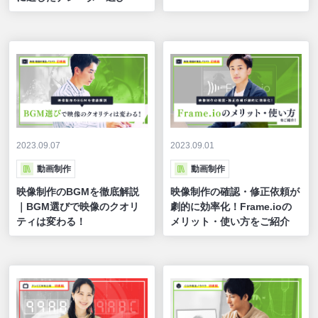
2023.09.07
2023.09.01
動画制作
動画制作
映像制作のBGMを徹底解説
映像制作の確認・修正依頼が
｜BGM選びで映像のクオリ
劇的に効率化！Frame.ioの
ティは変わる！
メリット・使い方をご紹介