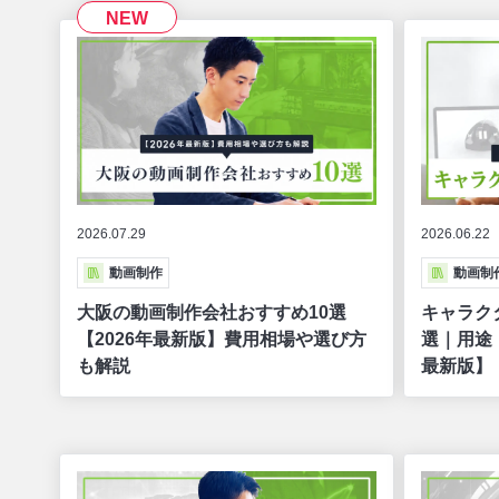
NEW
2026.07.29
2026.06.22
動画制作
動画制
大阪の動画制作会社おすすめ10選
キャラク
【2026年最新版】費用相場や選び方
選｜用途
も解説
最新版】