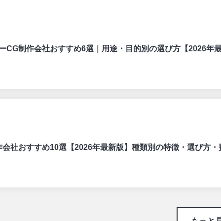
ーCG制作会社おすすめ6選｜用途・目的別の選び方【2026年
作会社おすすめ10選【2026年最新版】種類別の特徴・選び方・
もっと