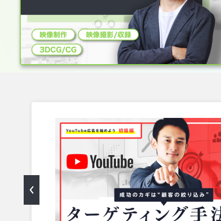
のターゲティング