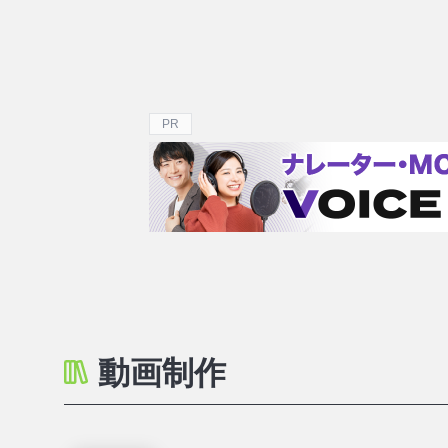
PR
動画制作