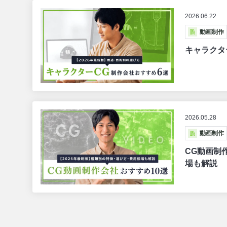
2026.06.22
動画制作
キャラクタ
2026.05.28
動画制作
CG動画制
場も解説