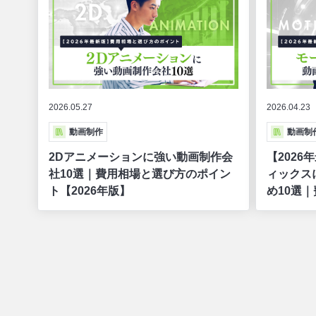
2026.05.27
2026.04.23
動画制作
動画制
2Dアニメーションに強い動画制作会
【202
社10選｜費用相場と選び方のポイン
ィックス
ト【2026年版】
め10選