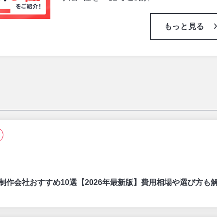
もっと見る
制作会社おすすめ10選【2026年最新版】費用相場や選び方も