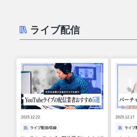
ライブ配信
2025.12.22
2025.12.17
ライブ配信/収録
ライブ