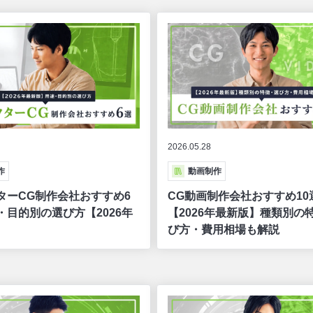
2026.05.28
作
動画制作
ターCG制作会社おすすめ6
CG動画制作会社おすすめ10
・目的別の選び方【2026年
【2026年最新版】種類別の
び方・費用相場も解説