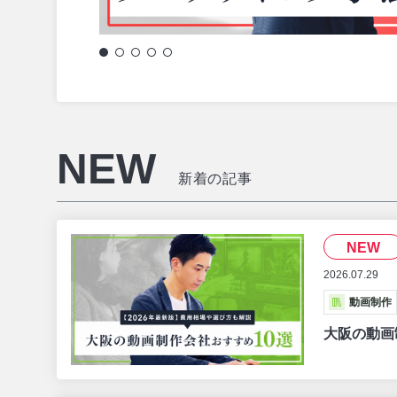
もっと見る
NEW
新着の記事
NEW
2026.07.29
動画制作
大阪の動画