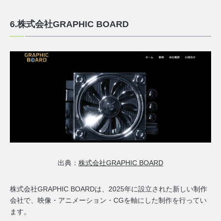
6.株式会社GRAPHIC BOARD
出典：
株式会社GRAPHIC BOARD
株式会社GRAPHIC BOARDは、2025年に設立された新しい制作
会社で、映像・アニメーション・CGを軸にした制作を行ってい
ます。