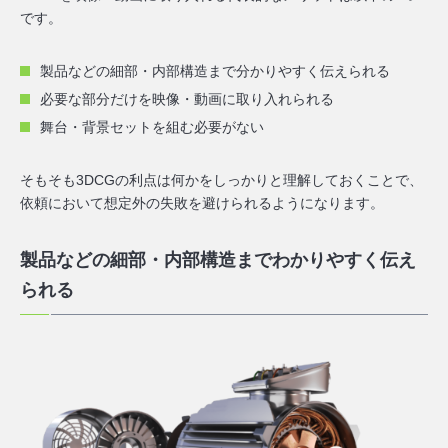
です。
製品などの細部・内部構造まで分かりやすく伝えられる
必要な部分だけを映像・動画に取り入れられる
舞台・背景セットを組む必要がない
そもそも3DCGの利点は何かをしっかりと理解しておくことで、
依頼において想定外の失敗を避けられるようになります。
製品などの細部・内部構造までわかりやすく伝え
られる