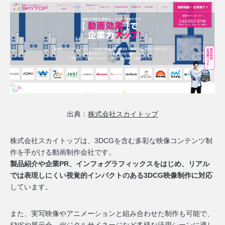
出典：
株式会社スカイトップ
株式会社スカイトップは、3DCGを含む多彩な映像コンテンツ制
作を手がける動画制作会社です。
製品紹介や企業PR、インフォグラフィックスをはじめ、リアル
では表現しにくい視覚的インパクトのある3DCG映像制作に対応
しています。
また、実写映像やアニメーションと組み合わせた制作も可能で、