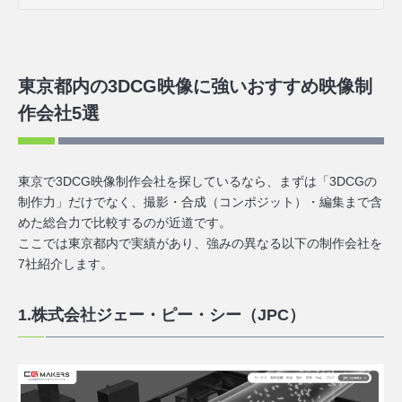
東京都内の3DCG映像に強いおすすめ映像制
作会社5選
東京で3DCG映像制作会社を探しているなら、まずは「3DCGの
制作力」だけでなく、撮影・合成（コンポジット）・編集まで含
めた総合力で比較するのが近道です。
ここでは東京都内で実績があり、強みの異なる以下の制作会社を
7社紹介します。
1.株式会社ジェー・ピー・シー（JPC）