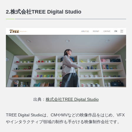
2.株式会社TREE Digital Studio
出典：
株式会社TREE Digital Studio
TREE Digital Studioは、CMやMVなどの映像作品をはじめ、VFX
やインタラクティブ領域の制作も手がける映像制作会社です。