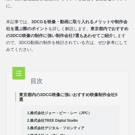
に。
本記事では、
3DCGを映像・動画に取り入れるメリットや制作会
社を選ぶ際のポイント
を詳しく解説します。
東京都内でおすすめ
の3DCG映像の制作に強い制作会社7選もあわせてご紹介
します
ので、3DCG動画の制作を検討されている方は、ぜひ参考にして
みてください。
目次
東京都内の3DCG映像に強いおすすめ映像制作会社5
選
1.株式会社ジェー・ピー・シー（JPC）
2.株式会社TREE Digital Studio
3.株式会社デジタル・フロンティア