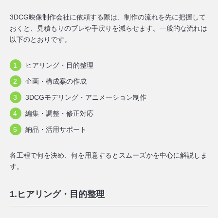
3DCG映像制作会社に依頼する際は、制作の流れを先に把握して
おくと、見積もりのブレや手戻りを減らせます。一般的な流れは
以下のとおりです。
ヒアリング・目的整理
企画・構成案の作成
3DCGモデリング・アニメーション制作
編集・調整・修正対応
納品・活用サポート
各工程で何を決め、何を用意するとスムーズかを中心に解説しま
す。
1.ヒアリング・目的整理