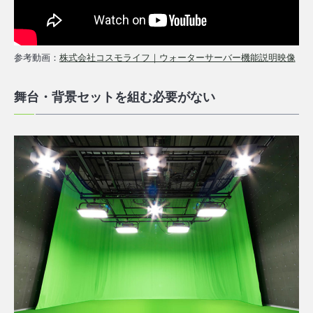
参考動画：
株式会社コスモライフ｜ウォーターサーバー機能説明映像
舞台・背景セットを組む必要がない