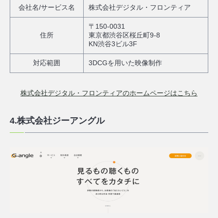
会社名/サービス名
株式会社デジタル・フロンティア
〒150-0031
住所
東京都渋谷区桜丘町9-8
KN渋谷3ビル3F
対応範囲
3DCGを用いた映像制作
株式会社デジタル・フロンティアのホームページはこちら
4.株式会社ジーアングル