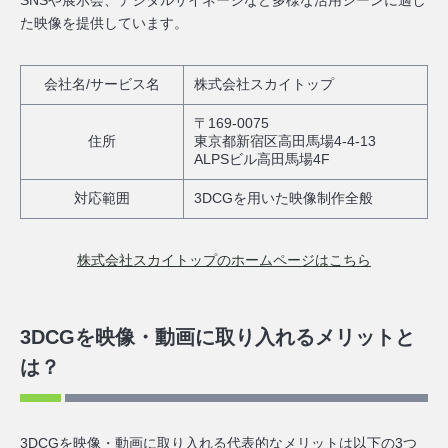
SNSや展示会、デジタルサイネージなど多様な活用シーンに適し
た映像を提供しています。
会社名/サービス名
株式会社スカイトップ
〒169-0075
住所
東京都新宿区高田馬場4-4-13
ALPSビル高田馬場4F
対応範囲
3DCGを用いた映像制作全般
株式会社スカイトップのホームページはこちら
3DCGを映像・動画に取り入れるメリットと
は？
3DCGを映像・動画に取り入れる代表的なメリットは以下の3つ