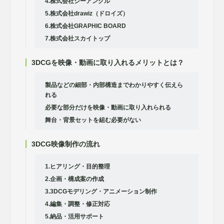
4.株式会社ジーアングル
5.株式会社drawiz（ドロイズ）
6.株式会社GRAPHIC BOARD
7.株式会社スカイトップ
3DCGを映像・動画に取り入れるメリットとは？
製品などの細部・内部構造までわかりやすく伝えら
れる
必要な部分だけを映像・動画に取り入れられる
舞台・背景セットを組む必要がない
3DCG映像制作の流れ
1.ヒアリング・目的整理
2.企画・構成案の作成
3.3DCGモデリング・アニメーション制作
4.編集・調整・修正対応
5.納品・活用サポート