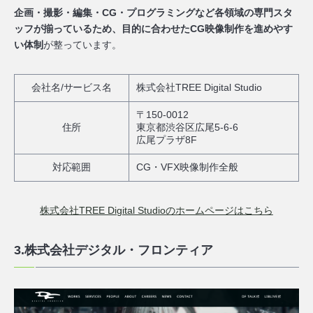
企画・撮影・編集・CG・プログラミングなど各領域の専門スタ
ッフが揃っているため、目的に合わせたCG映像制作を進めやす
い体制
が整っています。
会社名/サービス名
株式会社TREE Digital Studio
〒150-0012
住所
東京都渋谷区広尾5-6-6
広尾プラザ8F
対応範囲
CG・VFX映像制作全般
株式会社TREE Digital Studioのホームページはこちら
3.株式会社デジタル・フロンティア