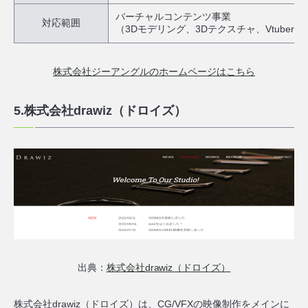
バーチャルコンテンツ事業
対応範囲
（3Dモデリング、3Dテクスチャ、Vtuber、
株式会社ジーアングルのホームページはこちら
5.株式会社drawiz（ドロイズ）
出典：
株式会社drawiz（ドロイズ）
株式会社drawiz（ドロイズ）は、
CG/VFXの映像制作をメインに