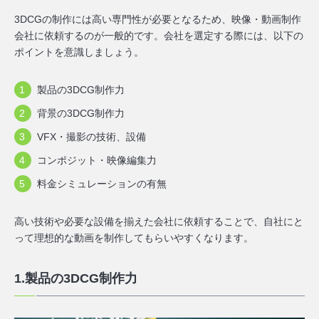
3DCGの制作には高い専門性が必要となるため、映像・動画制作
会社に依頼するのが一般的です。会社を選定する際には、以下の
ポイントを意識しましょう。
製品の3DCG制作力
背景の3DCG制作力
VFX・撮影の技術、設備
コンポジット・映像編集力
料金シミュレーションの有無
高い技術や必要な設備を揃えた会社に依頼することで、自社にと
って理想的な動画を制作してもらいやすくなります。
1.製品の3DCG制作力