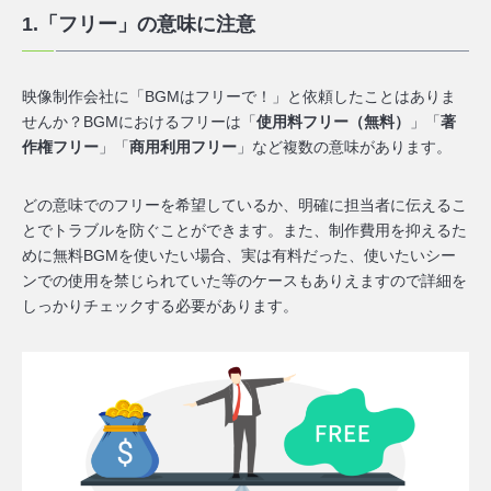
1.「フリー」の意味に注意
映像制作会社に「BGMはフリーで！」と依頼したことはありま
せんか？BGMにおけるフリーは「
使用料フリー（無料）
」「
著
作権フリー
」「
商用利用フリー
」など複数の意味があります。
どの意味でのフリーを希望しているか、明確に担当者に伝えるこ
とでトラブルを防ぐことができます。また、制作費用を抑えるた
めに無料BGMを使いたい場合、実は有料だった、使いたいシー
ンでの使用を禁じられていた等のケースもありえますので詳細を
しっかりチェックする必要があります。