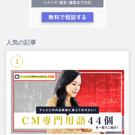
人気の記事
1