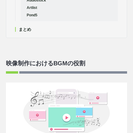
Audiostock
Artlist
Pond5
まとめ
映像制作におけるBGMの役割