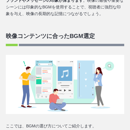
ブランドやメッセージの印象が深まります
。映像の最後や重要な
シーンには印象的なBGMを使用することで、視聴者に強烈な印
象を与え、映像の長期的な記憶につながるでしょう。
映像コンテンツに合ったBGM選定
ここでは、BGMの選び方についてご紹介します。