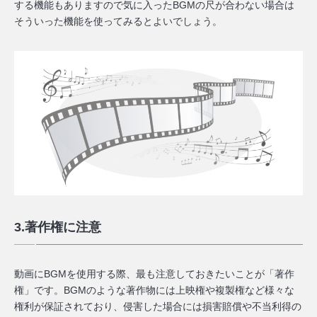
する機能もありますので気に入ったBGMの尺が合わない場合は
そういった機能を使ってみるとよいでしょう。
3.著作権に注意
動画にBGMを使用する際、最も注意しておきたいことが「著作
権」です。BGMのような著作物には上映権や複製権など様々な
権利が保証されており、
侵害した場合には損害賠償や不当利得の