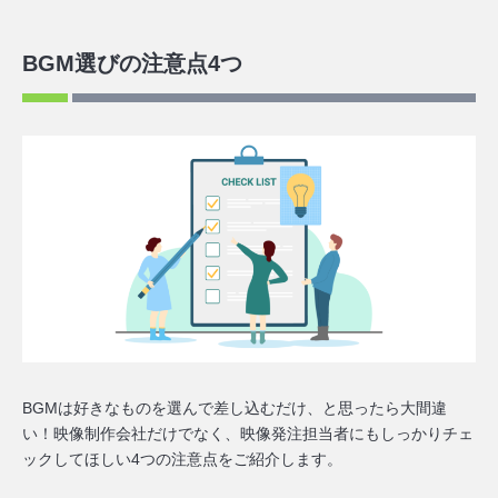
BGM選びの注意点4つ
BGMは好きなものを選んで差し込むだけ、と思ったら大間違
い！映像制作会社だけでなく、映像発注担当者にもしっかりチェ
ックしてほしい4つの注意点をご紹介します。