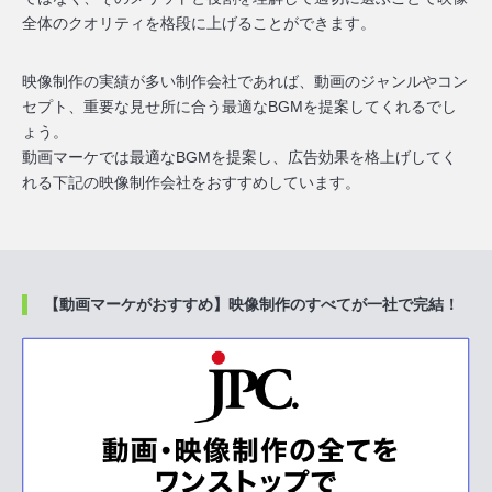
全体のクオリティを格段に上げることができます。
映像制作の実績が多い制作会社であれば、動画のジャンルやコン
セプト、重要な見せ所に合う最適なBGMを提案してくれるでし
ょう。
動画マーケでは最適なBGMを提案し、広告効果を格上げしてく
れる下記の映像制作会社をおすすめしています。
【動画マーケがおすすめ】映像制作のすべてが一社で完結！