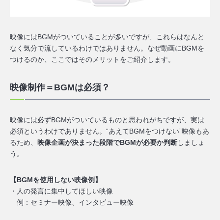
映像にはBGMがついていることが多いですが、これらはなんと
なく気分で流しているわけではありません。なぜ動画にBGMを
つけるのか、ここではそのメリットをご紹介します。
映像制作＝BGMは必須？
映像には必ずBGMがついているものと思われがちですが、実は
必須というわけでありません。“あえてBGMをつけない”映像もあ
るため、
映像企画が決まった段階でBGMが必要か判断
しましょ
う。
【BGMを使用しない映像例】
・人の発言に集中してほしい映像
例：セミナー映像、インタビュー映像