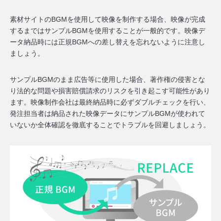
素材サイトのBGMを使用して映像を制作する場合、映像が完成
するまではサンプルBGMを使用することが一般的です。映像デ
ータ納品時には正規BGMへの差し替えを忘れないように注意し
ましょう。
サンプルBGMのまま広告等に使用した場合、
著作権の侵害とな
り法的な問題や損害賠償請求のリスクを引き起こす可能性
があり
ます。映像制作会社は最終納品時に必ずダブルチェックを行い、
発注担当者は納品された映像データにサンプルBGMが使われて
いないか全体確認を徹底することでトラブルを回避しましょう。