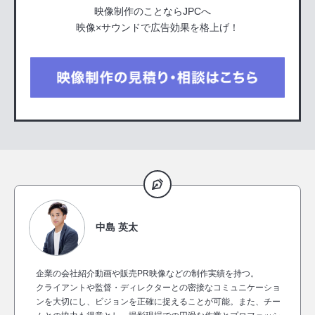
映像制作のことならJPCへ
映像×サウンドで広告効果を格上げ！
中島 英太
企業の会社紹介動画や販売PR映像などの制作実績を持つ。
クライアントや監督・ディレクターとの密接なコミュニケーショ
ンを大切にし、ビジョンを正確に捉えることが可能。また、チー