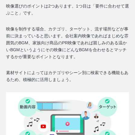
映像選びのポイントは2つあります。1つ目は「
要件に合わせて選
ぶこと
」です。
映像を制作する場合、カテゴリ、ターゲット、流す場所などが事
前に決まっていると思います。会社案内映像であればまじめな雰
囲気のBGM、家族向け商品のPR映像であれば親しみのある温か
いBGMというようにその映像にどんなBGMを合わせるとマッチ
するかが重要なポイントとなります。
素材サイトによってはカテゴリやシーン別に検索できる機能もあ
るため、積極的に活用しましょう。