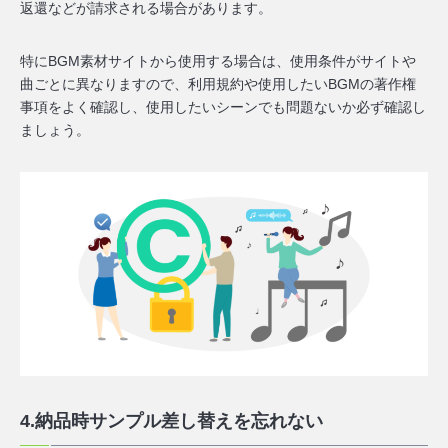
返還などが請求される
場合があります。
特にBGM素材サイトから使用する場合は、使用条件がサイトや
曲ごとに異なりますので、利用規約や使用したいBGMの著作権
事項をよく確認し、使用したいシーンでも問題ないか必ず確認し
ましょう。
4.納品時サンプル差し替えを忘れない