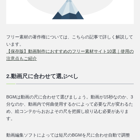
フリー素材の著作権については、こちらの記事で詳しく解説して
います。
【保存版】動画制作におすすめのフリー素材サイト10選｜使用の
注意点もご紹介
2.動画尺に合わせて選ぶべし
BGMは動画の尺に合わせて選びましょう。動画が15秒なのか、3
分なのか、動画内で何曲使用するかによって必要な尺が変わるた
め、
絵コンテからおおよその尺を把握し絞り込む
必要がありま
す。
動画編集ソフトによっては短尺のBGMを尺に合わせ自動で調整