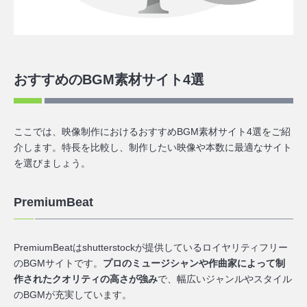
おすすめのBGM素材サイト4選
ここでは、映像制作におけるおすすめBGM素材サイト4選をご紹
介します。特長を比較し、制作したい映像や本数に最適なサイト
を選びましょう。
PremiumBeat
PremiumBeatはshutterstockが提供しているロイヤリティフリー
のBGMサイトです。
プロのミュージシャンや作曲家によって制
作されたクオリティの高さが強み
で、幅広いジャンルやスタイル
のBGMが充実しています。