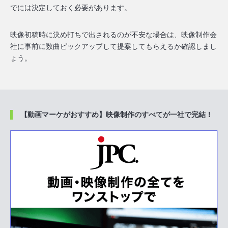
でには決定しておく
必要があります。
映像初稿時に決め打ちで出されるのが不安な場合は、映像制作会
社に事前に数曲ピックアップして提案してもらえるか確認しまし
ょう。
【動画マーケがおすすめ】映像制作のすべてが一社で完結！