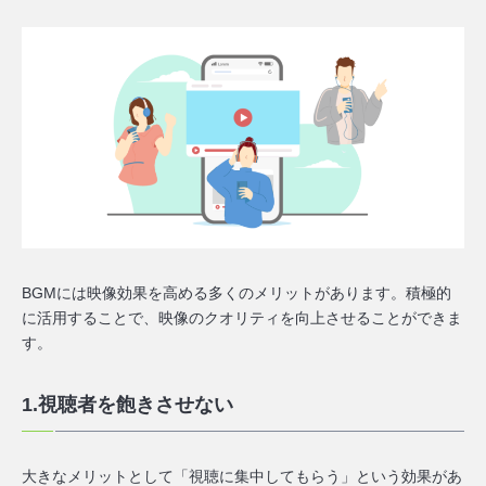
BGMには映像効果を高める多くのメリットがあります。積極的
に活用することで、映像のクオリティを向上させることができま
す。
1.視聴者を飽きさせない
大きなメリットとして「視聴に集中してもらう」という効果があ