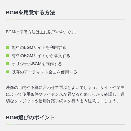
BGMを用意する方法
BGMの準備方法は主に以下の4つです。
無料のBGMサイトを利用する
有料のBGMサイトから購入する
オリジナルBGMを制作する
既存のアーティスト楽曲を使用する
映像の目的や予算に合わせて選ぶとよいでしょう。サイトや楽曲
によって使用条件やライセンスが異なるためしっかり確認し、適
切なクレジットや使用許諾手続きを行うよう注意しましょう。
BGM選びのポイント